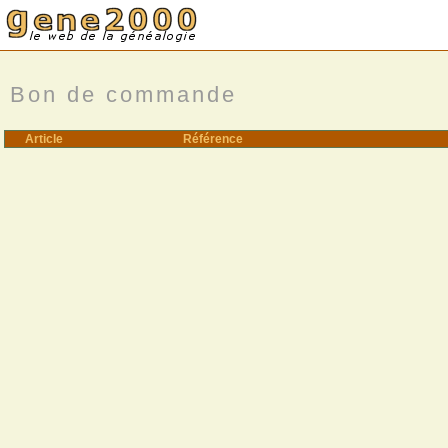
Bon de commande
Article
Référence